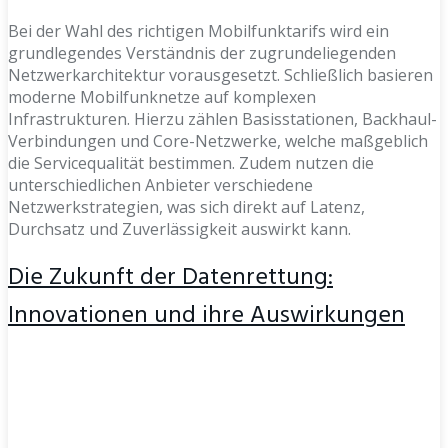
Bei der Wahl des richtigen Mobilfunktarifs wird ein
grundlegendes Verständnis der zugrundeliegenden
Netzwerkarchitektur vorausgesetzt. Schließlich basieren
moderne Mobilfunknetze auf komplexen
Infrastrukturen. Hierzu zählen Basisstationen, Backhaul-
Verbindungen und Core-Netzwerke, welche maßgeblich
die Servicequalität bestimmen. Zudem nutzen die
unterschiedlichen Anbieter verschiedene
Netzwerkstrategien, was sich direkt auf Latenz,
Durchsatz und Zuverlässigkeit auswirkt kann.
Die Zukunft der Datenrettung:
Innovationen und ihre Auswirkungen