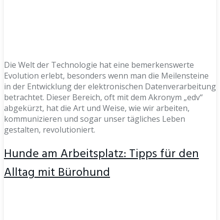
Die Welt der Technologie hat eine bemerkenswerte
Evolution erlebt, besonders wenn man die Meilensteine
in der Entwicklung der elektronischen Datenverarbeitung
betrachtet. Dieser Bereich, oft mit dem Akronym „edv“
abgekürzt, hat die Art und Weise, wie wir arbeiten,
kommunizieren und sogar unser tägliches Leben
gestalten, revolutioniert.
Hunde am Arbeitsplatz: Tipps für den
Alltag mit Bürohund