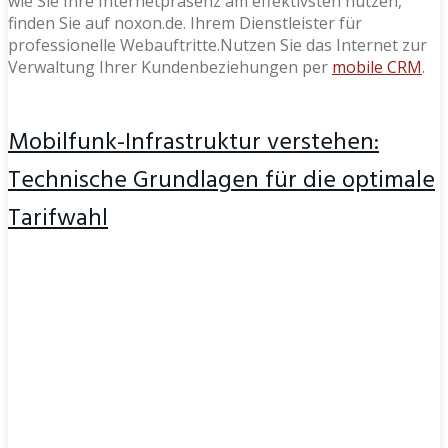
wie Sie Ihre Internetpräsenz am effektivsten nutzen,
finden Sie auf noxon.de. Ihrem Dienstleister für
professionelle Webauftritte.Nutzen Sie das Internet zur
Verwaltung Ihrer Kundenbeziehungen per
mobile CRM
.
Mobilfunk-Infrastruktur verstehen:
Technische Grundlagen für die optimale
Tarifwahl