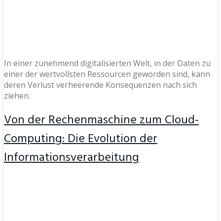
In einer zunehmend digitalisierten Welt, in der Daten zu
einer der wertvollsten Ressourcen geworden sind, kann
deren Verlust verheerende Konsequenzen nach sich
ziehen.
Von der Rechenmaschine zum Cloud-
Computing: Die Evolution der
Informationsverarbeitung