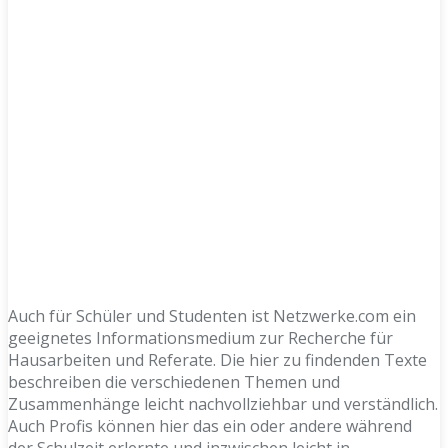
Auch für Schüler und Studenten ist Netzwerke.com ein
geeignetes Informationsmedium zur Recherche für
Hausarbeiten und Referate. Die hier zu findenden Texte
beschreiben die verschiedenen Themen und
Zusammenhänge leicht nachvollziehbar und verständlich.
Auch Profis können hier das ein oder andere während
der Schulzeit erlernte und inzwischen leicht in