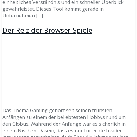
einheitliches Verständnis und ein schneller Überblick
gewährleistet. Dieses Tool kommt gerade in
Unternehmen […]
Der Reiz der Browser Spiele
Das Thema Gaming gehört seit seinen frühsten
Anfängen zu einem der beliebtesten Hobbys rund um
den Globus. Während der Anfänge war es sicherlich in
einem Nischen-Dasein, dass es nur für echte Insider