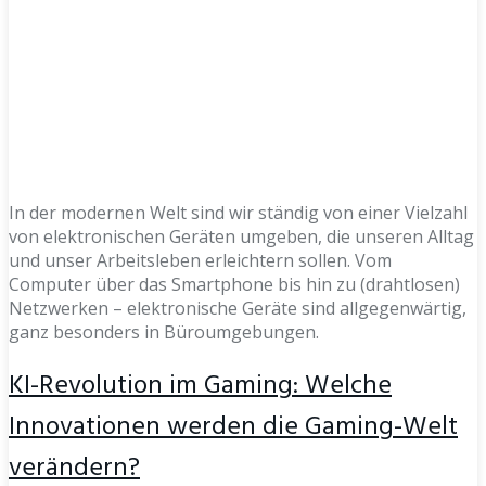
In der modernen Welt sind wir ständig von einer Vielzahl
von elektronischen Geräten umgeben, die unseren Alltag
und unser Arbeitsleben erleichtern sollen. Vom
Computer über das Smartphone bis hin zu (drahtlosen)
Netzwerken – elektronische Geräte sind allgegenwärtig,
ganz besonders in Büroumgebungen.
KI-Revolution im Gaming: Welche
Innovationen werden die Gaming-Welt
verändern?