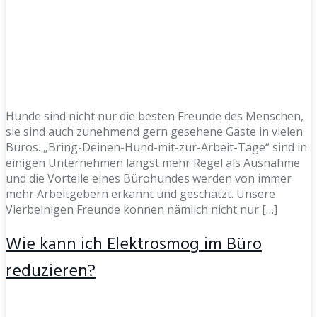
Hunde sind nicht nur die besten Freunde des Menschen,
sie sind auch zunehmend gern gesehene Gäste in vielen
Büros. „Bring-Deinen-Hund-mit-zur-Arbeit-Tage“ sind in
einigen Unternehmen längst mehr Regel als Ausnahme
und die Vorteile eines Bürohundes werden von immer
mehr Arbeitgebern erkannt und geschätzt. Unsere
Vierbeinigen Freunde können nämlich nicht nur […]
Wie kann ich Elektrosmog im Büro
reduzieren?