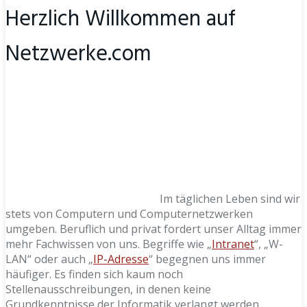
Herzlich Willkommen auf
Netzwerke.com
Im täglichen Leben sind wir
stets von Computern und Computernetzwerken
umgeben. Beruflich und privat fordert unser Alltag immer
mehr Fachwissen von uns. Begriffe wie „
Intranet
“, „W-
LAN“ oder auch „
IP-Adresse
“ begegnen uns immer
häufiger. Es finden sich kaum noch
Stellenausschreibungen, in denen keine
Grundkenntnisse der Informatik verlangt werden.