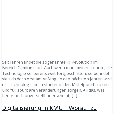
Seit Jahren findet die sogenannte KI Revolution im
Bereich Gaming statt. Auch wenn man meinen könnte, die
Technologie sei bereits weit fortgeschritten, so befindet
sie sich doch erst am Anfang. In den nächsten Jahren wird
die Technologie noch stärker in den Mittelpunkt rücken
und für spürbare Veränderungen sorgen. All das, was
heute noch unvorstellbar erscheint, […]
Digitalisierung in KMU – Worauf zu