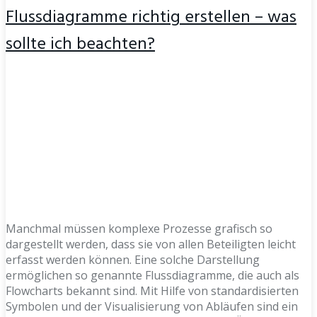
Flussdiagramme richtig erstellen – was
sollte ich beachten?
Manchmal müssen komplexe Prozesse grafisch so
dargestellt werden, dass sie von allen Beteiligten leicht
erfasst werden können. Eine solche Darstellung
ermöglichen so genannte Flussdiagramme, die auch als
Flowcharts bekannt sind. Mit Hilfe von standardisierten
Symbolen und der Visualisierung von Abläufen sind ein