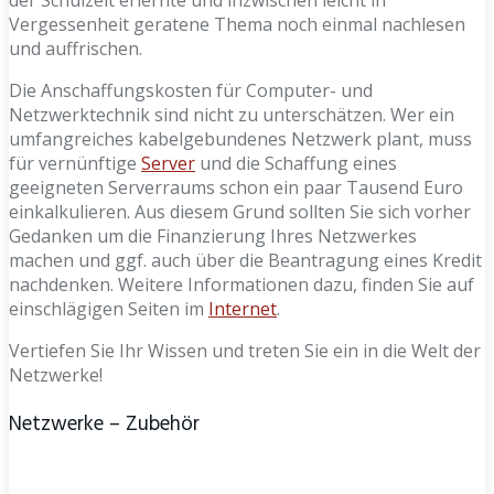
Vergessenheit geratene Thema noch einmal nachlesen
und auffrischen.
Die Anschaffungskosten für Computer- und
Netzwerktechnik sind nicht zu unterschätzen. Wer ein
umfangreiches kabelgebundenes Netzwerk plant, muss
für vernünftige
Server
und die Schaffung eines
geeigneten Serverraums schon ein paar Tausend Euro
einkalkulieren. Aus diesem Grund sollten Sie sich vorher
Gedanken um die Finanzierung Ihres Netzwerkes
machen und ggf. auch über die Beantragung eines Kredit
nachdenken. Weitere Informationen dazu, finden Sie auf
einschlägigen Seiten im
Internet
.
Vertiefen Sie Ihr Wissen und treten Sie ein in die Welt der
Netzwerke!
Netzwerke – Zubehör