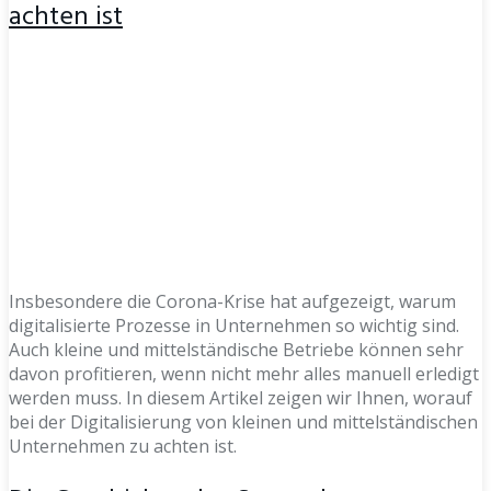
achten ist
Insbesondere die Corona-Krise hat aufgezeigt, warum
digitalisierte Prozesse in Unternehmen so wichtig sind.
Auch kleine und mittelständische Betriebe können sehr
davon profitieren, wenn nicht mehr alles manuell erledigt
werden muss. In diesem Artikel zeigen wir Ihnen, worauf
bei der Digitalisierung von kleinen und mittelständischen
Unternehmen zu achten ist.