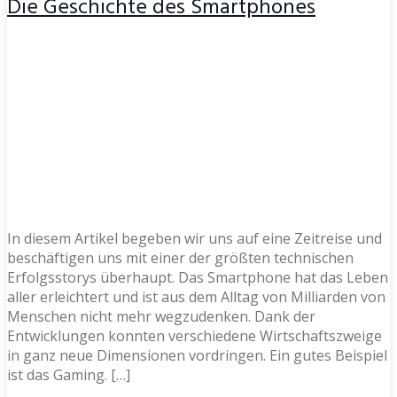
Die Geschichte des Smartphones
In diesem Artikel begeben wir uns auf eine Zeitreise und
beschäftigen uns mit einer der größten technischen
Erfolgsstorys überhaupt. Das Smartphone hat das Leben
aller erleichtert und ist aus dem Alltag von Milliarden von
Menschen nicht mehr wegzudenken. Dank der
Entwicklungen konnten verschiedene Wirtschaftszweige
in ganz neue Dimensionen vordringen. Ein gutes Beispiel
ist das Gaming. […]