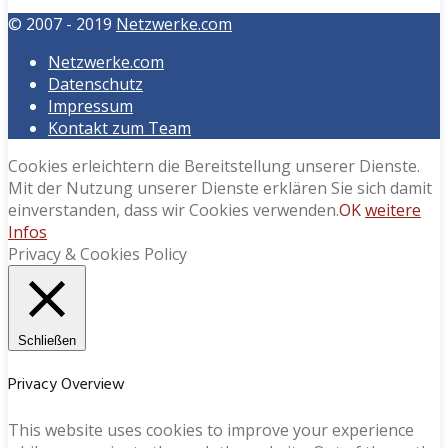
© 2007 - 2019
Netzwerke.com
Netzwerke.com
Datenschutz
Impressum
Kontakt zum Team
Cookies erleichtern die Bereitstellung unserer Dienste.
Mit der Nutzung unserer Dienste erklären Sie sich damit
einverstanden, dass wir Cookies verwenden.
OK
weitere
Infos
Privacy & Cookies Policy
Schließen
Privacy Overview
This website uses cookies to improve your experience