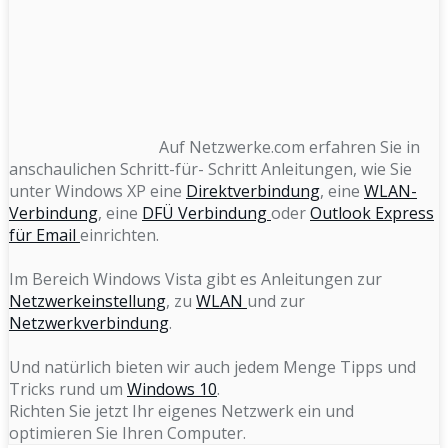
Auf Netzwerke.com erfahren Sie in
anschaulichen Schritt-für- Schritt Anleitungen, wie Sie
unter Windows XP eine
Direktverbindung
, eine
WLAN-
Verbindung
, eine
DFÜ Verbindung
oder
Outlook Express
für Email
einrichten.
Im Bereich Windows Vista gibt es Anleitungen zur
Netzwerkeinstellung
, zu
WLAN
und zur
Netzwerkverbindung
.
Und natürlich bieten wir auch jedem Menge Tipps und
Tricks rund um
Windows 10
.
Richten Sie jetzt Ihr eigenes Netzwerk ein und
optimieren Sie Ihren Computer.