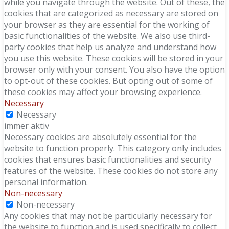
while you navigate through the website. Out of these, the
cookies that are categorized as necessary are stored on
your browser as they are essential for the working of
basic functionalities of the website. We also use third-
party cookies that help us analyze and understand how
you use this website. These cookies will be stored in your
browser only with your consent. You also have the option
to opt-out of these cookies. But opting out of some of
these cookies may affect your browsing experience.
Necessary
Necessary
immer aktiv
Necessary cookies are absolutely essential for the
website to function properly. This category only includes
cookies that ensures basic functionalities and security
features of the website. These cookies do not store any
personal information.
Non-necessary
Non-necessary
Any cookies that may not be particularly necessary for
the website to function and is used specifically to collect