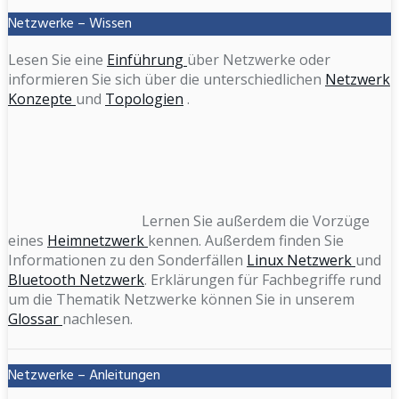
Netzwerke – Wissen
Lesen Sie eine
Einführung
über Netzwerke oder
informieren Sie sich über die unterschiedlichen
Netzwerk
Konzepte
und
Topologien
.
Lernen Sie außerdem die Vorzüge
eines
Heimnetzwerk
kennen. Außerdem finden Sie
Informationen zu den Sonderfällen
Linux Netzwerk
und
Bluetooth Netzwerk
. Erklärungen für Fachbegriffe rund
um die Thematik Netzwerke können Sie in unserem
Glossar
nachlesen.
Netzwerke – Anleitungen