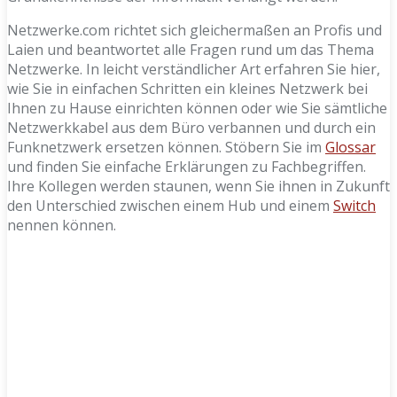
Netzwerke.com richtet sich gleichermaßen an Profis und
Laien und beantwortet alle Fragen rund um das Thema
Netzwerke. In leicht verständlicher Art erfahren Sie hier,
wie Sie in einfachen Schritten ein kleines Netzwerk bei
Ihnen zu Hause einrichten können oder wie Sie sämtliche
Netzwerkkabel aus dem Büro verbannen und durch ein
Funknetzwerk ersetzen können. Stöbern Sie im
Glossar
und finden Sie einfache Erklärungen zu Fachbegriffen.
Ihre Kollegen werden staunen, wenn Sie ihnen in Zukunft
den Unterschied zwischen einem Hub und einem
Switch
nennen können.