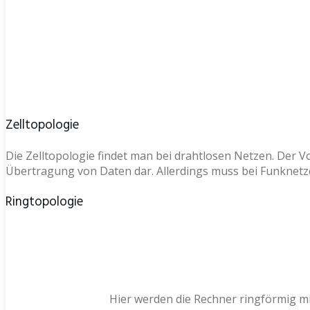
Zelltopologie
Die Zelltopologie findet man bei drahtlosen Netzen. Der Vo
Übertragung von Daten dar. Allerdings muss bei Funknetze
Ringtopologie
Hier werden die Rechner ringförmig mi