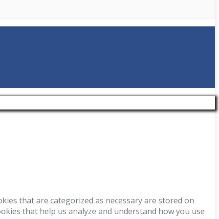
okies that are categorized as necessary are stored on
 cookies that help us analyze and understand how you use