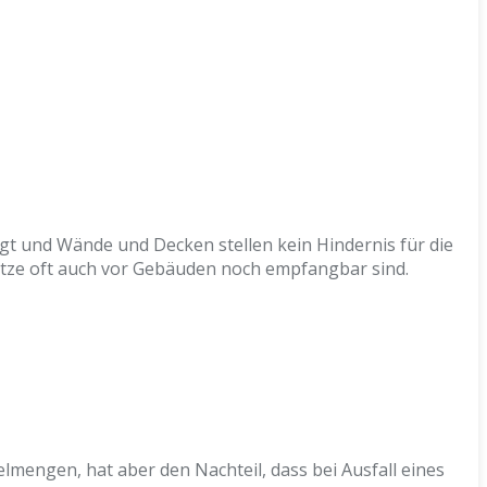
tigt und Wände und Decken stellen kein Hindernis für die
tze oft auch vor Gebäuden noch empfangbar sind.
mengen, hat aber den Nachteil, dass bei Ausfall eines