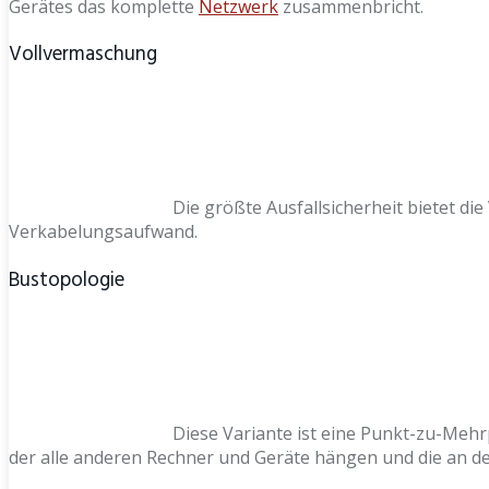
Gerätes das komplette
Netzwerk
zusammenbricht.
Vollvermaschung
Die größte Ausfallsicherheit bietet di
Verkabelungsaufwand.
Bustopologie
Diese Variante ist eine Punkt-zu-Mehr
der alle anderen Rechner und Geräte hängen und die an d