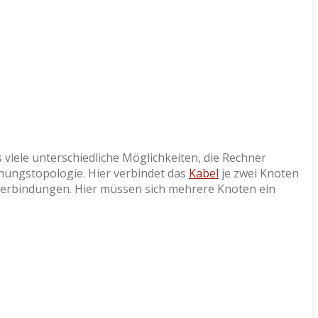
 viele unterschiedliche Möglichkeiten, die Rechner
chungstopologie. Hier verbindet das
Kabel
je zwei Knoten
Verbindungen. Hier müssen sich mehrere Knoten ein