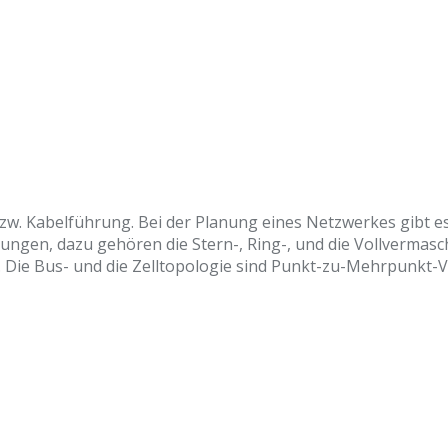
bzw. Kabelführung. Bei der Planung eines Netzwerkes gibt es
ungen, dazu gehören die Stern-, Ring-, und die Vollvermas
. Die Bus- und die Zelltopologie sind Punkt-zu-Mehrpunkt-