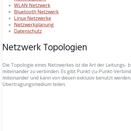
WLAN Netzwerk
Bluetooth Netzwerk
Linux Netzwerke
Netzwerkplanung
Datenschutz
Netzwerk Topologien
Die Topologie eines Netzwerkes ist die Art der Leitungs- 
miteinander zu verbinden. Es gibt Punkt-zu-Punkt-Verbind
miteinander und kann von diesen exklusiv benutzt werden
Übertragungsmedium teilen.