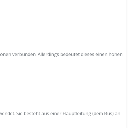
ationen verbunden. Allerdings bedeutet dieses einen hohen
endet. Sie besteht aus einer Hauptleitung (dem Bus) an