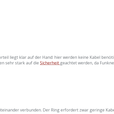
rteil liegt klar auf der Hand: hier werden keine Kabel benö
n sehr stark auf die
Sicherheit
geachtet werden, da Funkne
teinander verbunden. Der Ring erfordert zwar geringe Kabel