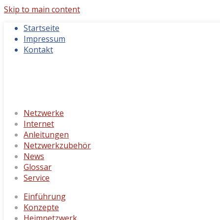
Skip to main content
Startseite
Impressum
Kontakt
Netzwerke
Internet
Anleitungen
Netzwerkzubehör
News
Glossar
Service
Einführung
Konzepte
Heimnetzwerk