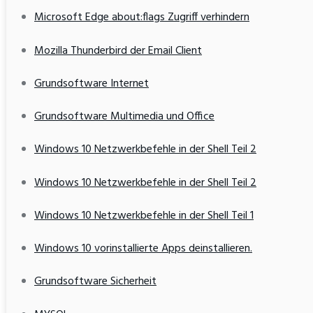
Microsoft Edge about:flags Zugriff verhindern
Mozilla Thunderbird der Email Client
Grundsoftware Internet
Grundsoftware Multimedia und Office
Windows 10 Netzwerkbefehle in der Shell Teil 2
Windows 10 Netzwerkbefehle in der Shell Teil 2
Windows 10 Netzwerkbefehle in der Shell Teil 1
Windows 10 vorinstallierte Apps deinstallieren.
Grundsoftware Sicherheit