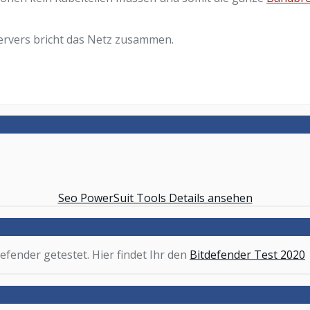
ervers bricht das Netz zusammen.
Seo PowerSuit Tools Details ansehen
efender getestet. Hier findet Ihr den
Bitdefender Test 2020