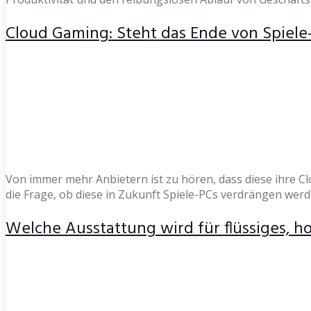
Cloud Gaming: Steht das Ende von Spiele
Von immer mehr Anbietern ist zu hören, dass diese ihre C
die Frage, ob diese in Zukunft Spiele-PCs verdrängen werde
Welche Ausstattung wird für flüssiges, h