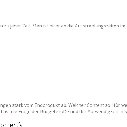
zu jeder Zeit. Man ist nicht an die Ausstrahlungszeiten im
gen stark vom Endprodukt ab. Welcher Content soll für wen
 ist die Frage der Budgetgröße und der Aufwendigkeit in S
oniert’s