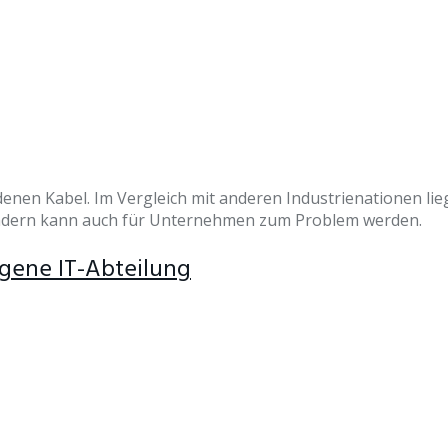
enen Kabel. Im Vergleich mit anderen Industrienationen liegt
 sondern kann auch für Unternehmen zum Problem werden.
gene IT-Abteilung