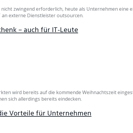
 nicht zwingend erforderlich, heute als Unternehmen eine ei
 an externe Dienstleister outsourcen.
henk – auch für IT-Leute
ten wird bereits auf die kommende Weihnachtszeit eingesti
 sich allerdings bereits eindecken.
die Vorteile für Unternehmen