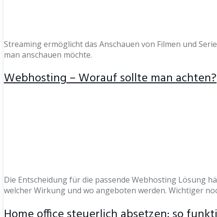
Streaming ermöglicht das Anschauen von Filmen und Serien 
man anschauen möchte.
Webhosting – Worauf sollte man achten?
Die Entscheidung für die passende Webhosting Lösung hän
welcher Wirkung und wo angeboten werden. Wichtiger noch
Home office steuerlich absetzen: so funkti