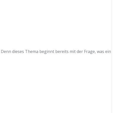
Denn dieses Thema beginnt bereits mit der Frage, was ein