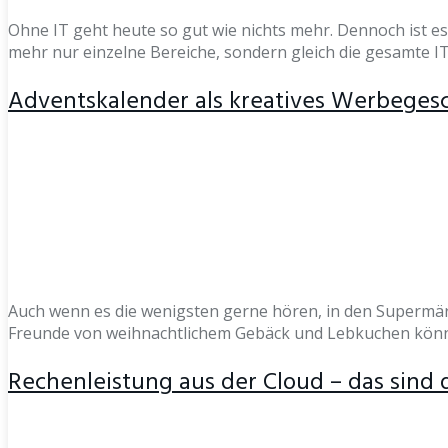
Ohne IT geht heute so gut wie nichts mehr. Dennoch ist es
mehr nur einzelne Bereiche, sondern gleich die gesamte IT
Adventskalender als kreatives Werbegesc
Auch wenn es die wenigsten gerne hören, in den Supermärk
Freunde von weihnachtlichem Gebäck und Lebkuchen können
Rechenleistung aus der Cloud – das sind 