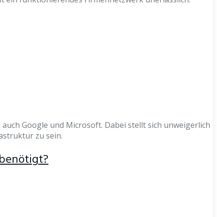
auch Google und Microsoft. Dabei stellt sich unweigerlich
astruktur zu sein.
 benötigt?