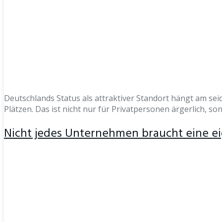
Deutschlands Status als attraktiver Standort hängt am seid
Plätzen. Das ist nicht nur für Privatpersonen ärgerlich,
Nicht jedes Unternehmen braucht eine ei