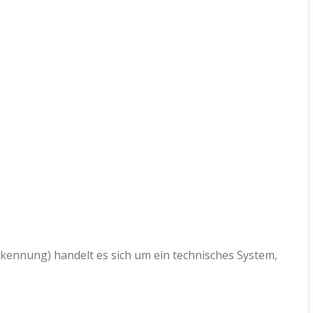
erkennung) handelt es sich um ein technisches System,