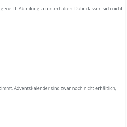
gene IT-Abteilung zu unterhalten. Dabei lassen sich nicht
mmt. Adventskalender sind zwar noch nicht erhältlich,