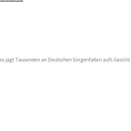
es jagt Tausenden an Deutschen Sorgenfalten aufs Gesicht. 