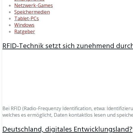
Netzwerk-Games
Speichermedien
Tablet-PCs
Windows
Ratgeber
RFID-Technik setzt sich zunehmend durc
Bei RFID (Radio-Frequenzy Identification, etwa: Identifizi
welches es ermöglicht, Daten kontaktlos lesen und speich
Deutschland, digitales Entwicklungsland?