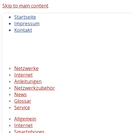
Skip to main content
Startseite
Impressum
Kontakt
Netzwerke
Internet
Anleitungen
Netzwerkzubehör
News
Glossar
Service
Allgemein
Internet
Smartphones