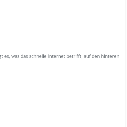
 es, was das schnelle Internet betrifft, auf den hinteren