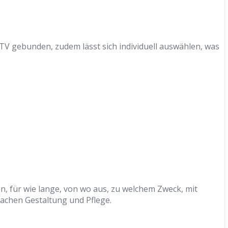
 TV gebunden, zudem lässt sich individuell auswählen, was
, für wie lange, von wo aus, zu welchem Zweck, mit
achen Gestaltung und Pflege.