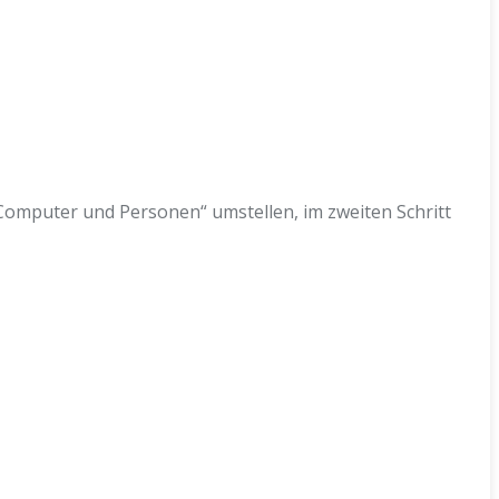
 „Computer und Personen“ umstellen, im zweiten Schritt