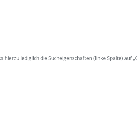
s hierzu lediglich die Sucheigenschaften (linke Spalte) auf