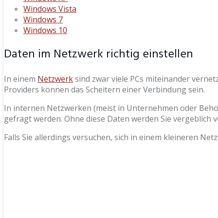
Windows Vista
Windows 7
Windows 10
Daten im Netzwerk richtig einstellen
In einem
Netzwerk
sind zwar viele PCs miteinander vernet
Providers können das Scheitern einer Verbindung sein.
In internen Netzwerken (meist in Unternehmen oder Behö
gefragt werden. Ohne diese Daten werden Sie vergeblich 
Falls Sie allerdings versuchen, sich in einem kleineren N