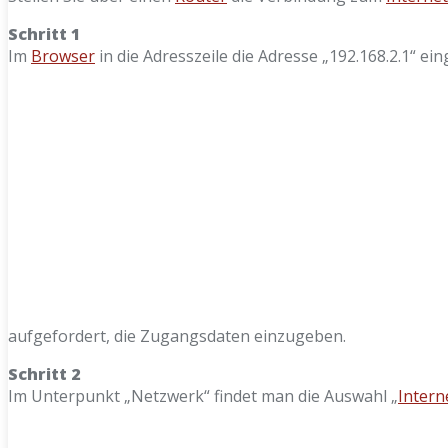
Schritt 1
Im
Browser
in die Adresszeile die Adresse „192.168.2.1“ e
aufgefordert, die Zugangsdaten einzugeben.
Schritt 2
Im Unterpunkt „Netzwerk“ findet man die Auswahl „
Inter