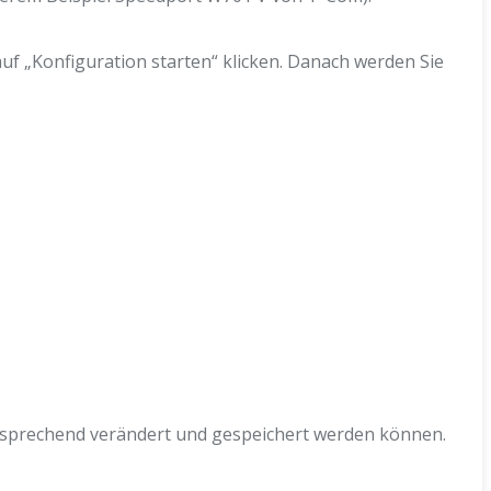
auf „Konfiguration starten“ klicken. Danach werden Sie
ntsprechend verändert und gespeichert werden können.