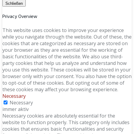
Schließen
Privacy Overview
This website uses cookies to improve your experience
while you navigate through the website. Out of these, the
cookies that are categorized as necessary are stored on
your browser as they are essential for the working of
basic functionalities of the website. We also use third-
party cookies that help us analyze and understand how
you use this website. These cookies will be stored in your
browser only with your consent. You also have the option
to opt-out of these cookies. But opting out of some of
these cookies may affect your browsing experience.
Necessary
Necessary
immer aktiv
Necessary cookies are absolutely essential for the
website to function properly. This category only includes
cookies that ensures basic functionalities and security