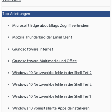
Top Anleitungen
Microsoft Edge about:flags Zugriff verhindern
Mozilla Thunderbird der Email Client
Grundsoftware Internet
Grundsoftware Multimedia und Office
Windows 10 Netzwerkbefehle in der Shell Teil 2
Windows 10 Netzwerkbefehle in der Shell Teil 2
Windows 10 Netzwerkbefehle in der Shell Teil 1
Windows 10 vorinstallierte Apps deinstallieren.