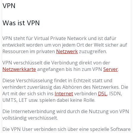
VPN
Was ist VPN
VPN steht für Virtual Private Network und ist dafür
entwickelt worden um von jedem Ort der Welt sicher auf
Ressourcen im privaten
Netzwerk
zuzugreifen.
VPN verschlüsselt die Verbindung direkt von der
Netzwerkkarte
angefangen bis hin zum VPN
Server
.
Diese Verschlüsselung findet in Echtzeit statt und
verhindert zuverlässig das Abhören des Netzwerkes. Die
Art mit der sich sich ins
Internet
verbinden
DSL
, ISDN,
UMTS, LET usw. spielen dabei keine Rolle.
Die Internetverbindung wird durch die Nutzung von VPN
vollständig verschlüsselt.
Die VPN User verbinden sich über eine spezielle Software