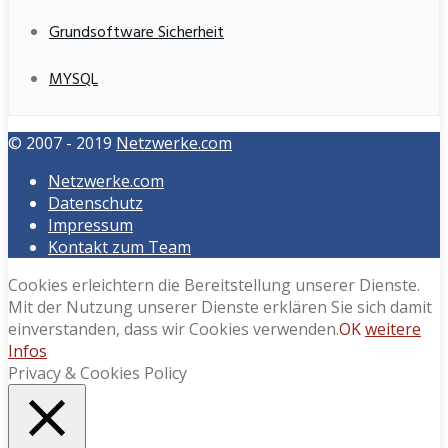
Grundsoftware Sicherheit
MYSQL
© 2007 - 2019
Netzwerke.com
Netzwerke.com
Datenschutz
Impressum
Kontakt zum Team
Cookies erleichtern die Bereitstellung unserer Dienste.
Mit der Nutzung unserer Dienste erklären Sie sich damit
einverstanden, dass wir Cookies verwenden.
OK
weitere
Infos
Privacy & Cookies Policy