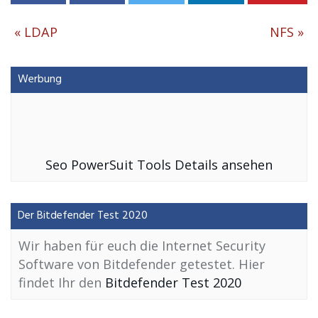
«
LDAP
NFS
»
Werbung
Seo PowerSuit Tools Details ansehen
Der Bitdefender Test 2020
Wir haben für euch die Internet Security
Software von Bitdefender getestet. Hier
findet Ihr den
Bitdefender Test 2020