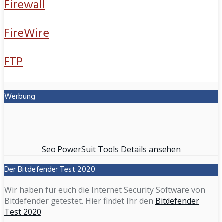
Firewall
FireWire
FTP
Werbung
Seo PowerSuit Tools Details ansehen
Der Bitdefender Test 2020
Wir haben für euch die Internet Security Software von
Bitdefender getestet. Hier findet Ihr den
Bitdefender
Test 2020