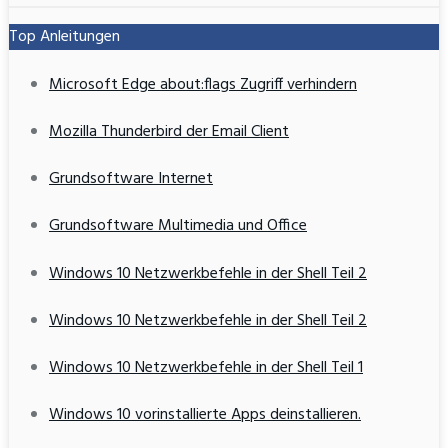
Top Anleitungen
Microsoft Edge about:flags Zugriff verhindern
Mozilla Thunderbird der Email Client
Grundsoftware Internet
Grundsoftware Multimedia und Office
Windows 10 Netzwerkbefehle in der Shell Teil 2
Windows 10 Netzwerkbefehle in der Shell Teil 2
Windows 10 Netzwerkbefehle in der Shell Teil 1
Windows 10 vorinstallierte Apps deinstallieren.