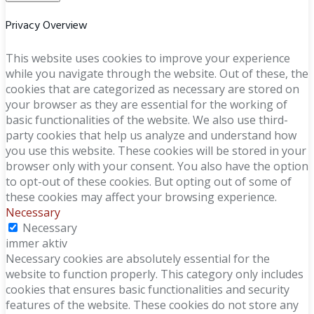
Privacy Overview
This website uses cookies to improve your experience
while you navigate through the website. Out of these, the
cookies that are categorized as necessary are stored on
your browser as they are essential for the working of
basic functionalities of the website. We also use third-
party cookies that help us analyze and understand how
you use this website. These cookies will be stored in your
browser only with your consent. You also have the option
to opt-out of these cookies. But opting out of some of
these cookies may affect your browsing experience.
Necessary
Necessary
immer aktiv
Necessary cookies are absolutely essential for the
website to function properly. This category only includes
cookies that ensures basic functionalities and security
features of the website. These cookies do not store any