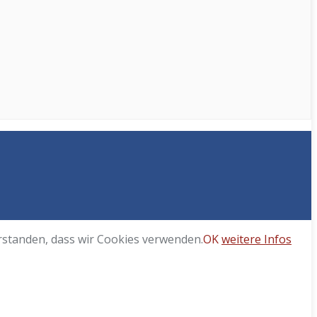
erstanden, dass wir Cookies verwenden.
OK
weitere Infos