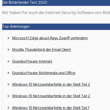
Der Bitdefender Test 2020
Wir haben für euch die Internet Security Software von Bitd
Top Anleitungen
Microsoft Edge about:flags Zugriff verhindern
Mozilla Thunderbird der Email Client
Grundsoftware Internet
Grundsoftware Multimedia und Office
Windows 10 Netzwerkbefehle in der Shell Teil 2
Windows 10 Netzwerkbefehle in der Shell Teil 2
Windows 10 Netzwerkbefehle in der Shell Teil 1