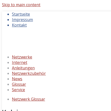
Skip to main content
Startseite
Impressum
Kontakt
Netzwerke
Internet
Anleitungen
Netzwerkzubehör
News
Glossar
Service
Netzwerk Glossar