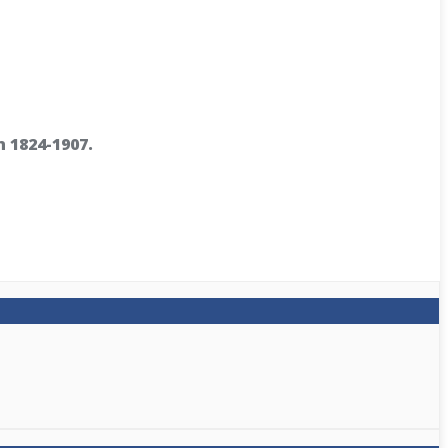
 1824-1907.