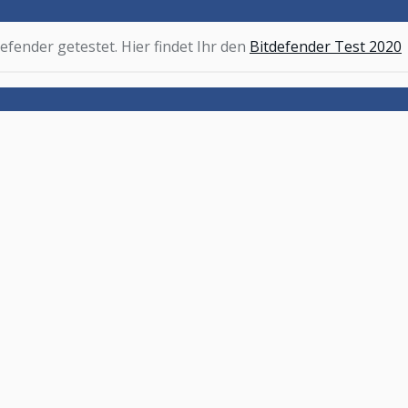
efender getestet. Hier findet Ihr den
Bitdefender Test 2020