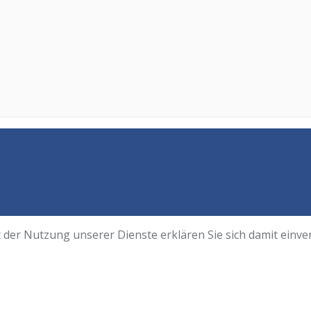
it der Nutzung unserer Dienste erklären Sie sich damit einv