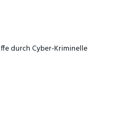
ffe durch Cyber-Kriminelle