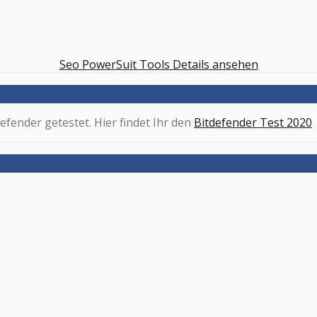
Seo PowerSuit Tools Details ansehen
efender getestet. Hier findet Ihr den
Bitdefender Test 2020