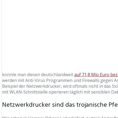
konnte man diesen deutschlandweit
auf 71,8 Mio Euro bez
werden mit Anti-Virus Programmen und Firewalls gegen Ang
Beispiel der Netzwerkdrucker, wird oftmals nicht in das 
mit WLAN-Schnittstelle operieren täglich mit sensiblen Da
Netzwerkdrucker sind das trojanische Pfer