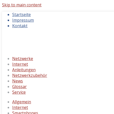
Skip to main content
Startseite
Impressum
Kontakt
Netzwerke
Internet
Anleitungen
Netzwerkzubehör
News
Glossar
Service
Allgemein
Internet
Smartphones