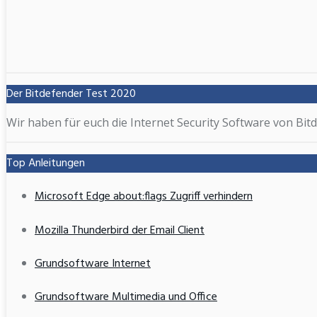
Der Bitdefender Test 2020
Wir haben für euch die Internet Security Software von Bitd
Top Anleitungen
Microsoft Edge about:flags Zugriff verhindern
Mozilla Thunderbird der Email Client
Grundsoftware Internet
Grundsoftware Multimedia und Office