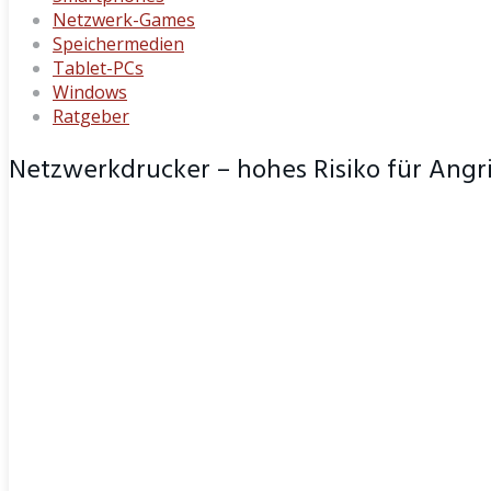
Netzwerk-Games
Speichermedien
Tablet-PCs
Windows
Ratgeber
Netzwerkdrucker – hohes Risiko für Angri