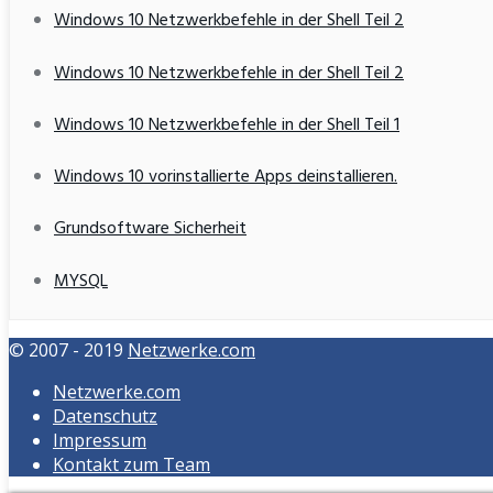
Windows 10 Netzwerkbefehle in der Shell Teil 2
Windows 10 Netzwerkbefehle in der Shell Teil 2
Windows 10 Netzwerkbefehle in der Shell Teil 1
Windows 10 vorinstallierte Apps deinstallieren.
Grundsoftware Sicherheit
MYSQL
© 2007 - 2019
Netzwerke.com
Netzwerke.com
Datenschutz
Impressum
Kontakt zum Team