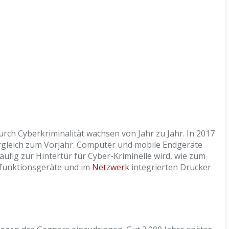
rch Cyberkriminalität wachsen von Jahr zu Jahr. In 2017
ergleich zum Vorjahr. Computer und mobile Endgeräte
fig zur Hintertür für Cyber-Kriminelle wird, wie zum
tifunktionsgeräte und im
Netzwerk
integrierten Drucker