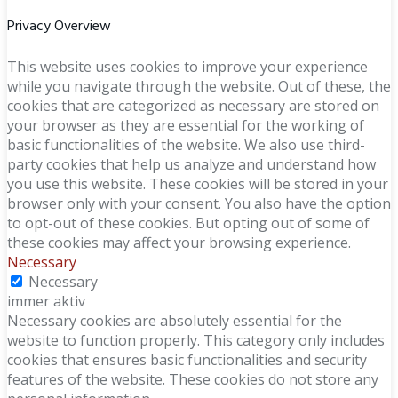
Privacy Overview
This website uses cookies to improve your experience
while you navigate through the website. Out of these, the
cookies that are categorized as necessary are stored on
your browser as they are essential for the working of
basic functionalities of the website. We also use third-
party cookies that help us analyze and understand how
you use this website. These cookies will be stored in your
browser only with your consent. You also have the option
to opt-out of these cookies. But opting out of some of
these cookies may affect your browsing experience.
Necessary
Necessary
immer aktiv
Necessary cookies are absolutely essential for the
website to function properly. This category only includes
cookies that ensures basic functionalities and security
features of the website. These cookies do not store any