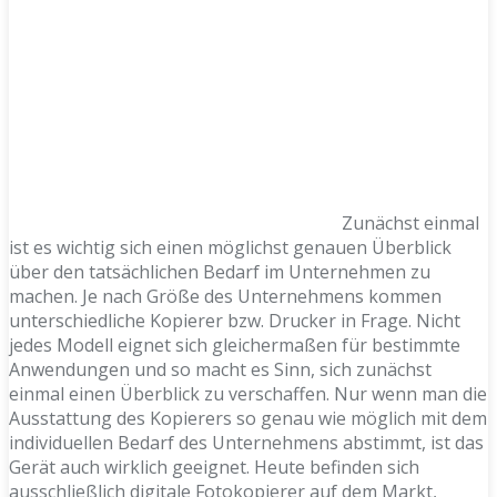
Zunächst einmal
ist es wichtig sich einen möglichst genauen Überblick
über den tatsächlichen Bedarf im Unternehmen zu
machen. Je nach Größe des Unternehmens kommen
unterschiedliche Kopierer bzw. Drucker in Frage. Nicht
jedes Modell eignet sich gleichermaßen für bestimmte
Anwendungen und so macht es Sinn, sich zunächst
einmal einen Überblick zu verschaffen. Nur wenn man die
Ausstattung des Kopierers so genau wie möglich mit dem
individuellen Bedarf des Unternehmens abstimmt, ist das
Gerät auch wirklich geeignet. Heute befinden sich
ausschließlich digitale Fotokopierer auf dem Markt,