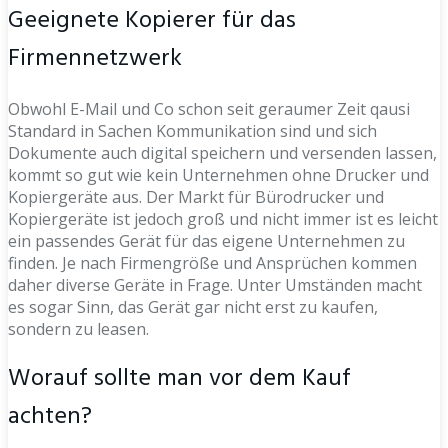
Geeignete Kopierer für das
Firmennetzwerk
Obwohl E-Mail und Co schon seit geraumer Zeit qausi
Standard in Sachen Kommunikation sind und sich
Dokumente auch digital speichern und versenden lassen,
kommt so gut wie kein Unternehmen ohne Drucker und
Kopiergeräte aus. Der Markt für Bürodrucker und
Kopiergeräte ist jedoch groß und nicht immer ist es leicht
ein passendes Gerät für das eigene Unternehmen zu
finden. Je nach Firmengröße und Ansprüchen kommen
daher diverse Geräte in Frage. Unter Umständen macht
es sogar Sinn, das Gerät gar nicht erst zu kaufen,
sondern zu leasen.
Worauf sollte man vor dem Kauf
achten?