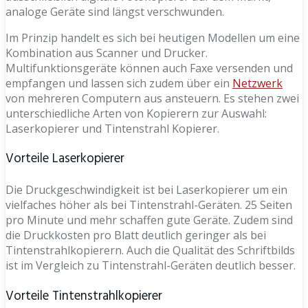
analoge Geräte sind längst verschwunden.
Im Prinzip handelt es sich bei heutigen Modellen um eine
Kombination aus Scanner und Drucker.
Multifunktionsgeräte können auch Faxe versenden und
empfangen und lassen sich zudem über ein
Netzwerk
von mehreren Computern aus ansteuern. Es stehen zwei
unterschiedliche Arten von Kopierern zur Auswahl:
Laserkopierer und Tintenstrahl Kopierer.
Vorteile Laserkopierer
Die Druckgeschwindigkeit ist bei Laserkopierer um ein
vielfaches höher als bei Tintenstrahl-Geräten. 25 Seiten
pro Minute und mehr schaffen gute Geräte. Zudem sind
die Druckkosten pro Blatt deutlich geringer als bei
Tintenstrahlkopierern. Auch die Qualität des Schriftbilds
ist im Vergleich zu Tintenstrahl-Geräten deutlich besser.
Vorteile Tintenstrahlkopierer