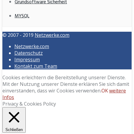
Grundsoftware Sicherheit
MYSQL
© 2007 - 2019
Netzwerke.com
Netzwerke.com
Datenschutz
Impressum
Kontakt zum Team
Cookies erleichtern die Bereitstellung unserer Dienste.
Mit der Nutzung unserer Dienste erklären Sie sich damit
einverstanden, dass wir Cookies verwenden.
OK
weitere
Infos
Privacy & Cookies Policy
Schließen