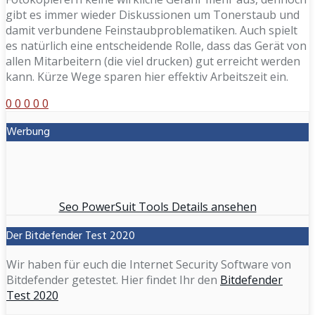
gibt es immer wieder Diskussionen um Tonerstaub und
damit verbundene Feinstaubproblematiken. Auch spielt
es natürlich eine entscheidende Rolle, dass das Gerät von
allen Mitarbeitern (die viel drucken) gut erreicht werden
kann. Kürze Wege sparen hier effektiv Arbeitszeit ein.
0
0
0
0
0
Werbung
Seo PowerSuit Tools Details ansehen
Der Bitdefender Test 2020
Wir haben für euch die Internet Security Software von
Bitdefender getestet. Hier findet Ihr den
Bitdefender
Test 2020