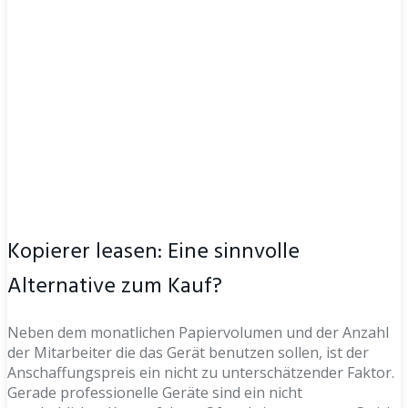
Kopierer leasen: Eine sinnvolle
Alternative zum Kauf?
Neben dem monatlichen Papiervolumen und der Anzahl
der Mitarbeiter die das Gerät benutzen sollen, ist der
Anschaffungspreis ein nicht zu unterschätzender Faktor.
Gerade professionelle Geräte sind ein nicht