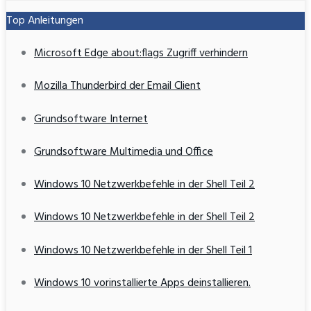
Top Anleitungen
Microsoft Edge about:flags Zugriff verhindern
Mozilla Thunderbird der Email Client
Grundsoftware Internet
Grundsoftware Multimedia und Office
Windows 10 Netzwerkbefehle in der Shell Teil 2
Windows 10 Netzwerkbefehle in der Shell Teil 2
Windows 10 Netzwerkbefehle in der Shell Teil 1
Windows 10 vorinstallierte Apps deinstallieren.