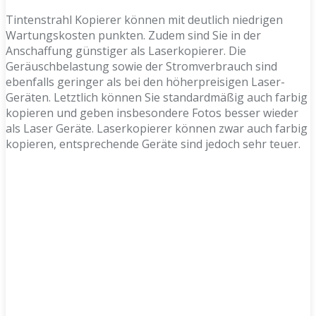
Tintenstrahl Kopierer können mit deutlich niedrigen
Wartungskosten punkten. Zudem sind Sie in der
Anschaffung günstiger als Laserkopierer. Die
Geräuschbelastung sowie der Stromverbrauch sind
ebenfalls geringer als bei den höherpreisigen Laser-
Geräten. Letztlich können Sie standardmäßig auch farbig
kopieren und geben insbesondere Fotos besser wieder
als Laser Geräte. Laserkopierer können zwar auch farbig
kopieren, entsprechende Geräte sind jedoch sehr teuer.