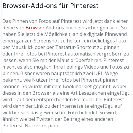
Browser-Add-ons für Pinterest
Das Pinnen von Fotos auf Pinterest wird jetzt dank einer
Reihe von
Browser
Add-ons noch einfacher gemacht. So
haben Sie jetzt die Möglichkeit, an die digitale Pinnwand
einen ganzen Screenshot zu heften, ein beliebiges Foto
per Mausklick oder per Tastatur-Shortcut zu pinnen
oder Ihre Fotos bei Pinterest automatisch vergrößern zu
lassen, wenn Sie mit der Maus drüberfahren. Pinterest
macht es also möglich, Ihre lieblings Videos und Fotos zu
pinnen. Bisher waren hauptsächlich zwei URL-Wege
bekannt, wie Nutzer Ihre Fotos bei Pinterest pinnen
können. So wurde mit dem Bookmarklet gepinnt, wobei
dieses in den Browser als eine Art Lesezeichen eingefügt
wird – auf dem entsprechenden Formular bei Pinterest
wird dann der Link zu der Internetseite eingefügt, auf
welcher sich das gewünschte Foto befindet. So wird,
ähnlich wie bei Twitter, der Beitrag eines anderen
Pinterest-Nutzer re-pinnt.