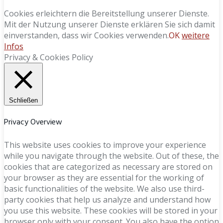
Cookies erleichtern die Bereitstellung unserer Dienste.
Mit der Nutzung unserer Dienste erklären Sie sich damit
einverstanden, dass wir Cookies verwenden.
OK
weitere
Infos
Privacy & Cookies Policy
Schließen
Privacy Overview
This website uses cookies to improve your experience
while you navigate through the website. Out of these, the
cookies that are categorized as necessary are stored on
your browser as they are essential for the working of
basic functionalities of the website. We also use third-
party cookies that help us analyze and understand how
you use this website. These cookies will be stored in your
browser only with your consent. You also have the option