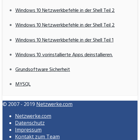
Windows 10 Netzwerkbefehle in der Shell Teil 2
Windows 10 Netzwerkbefehle in der Shell Teil 2
Windows 10 Netzwerkbefehle in der Shell Teil 1
Windows 10 vorinstallierte Apps deinstallieren.
Grundsoftware Sicherheit
MYSQL
© 2007 - 2019
Netzwerke.com
Netzwerke.com
Datenschutz
Impressum
Kontakt zum Team