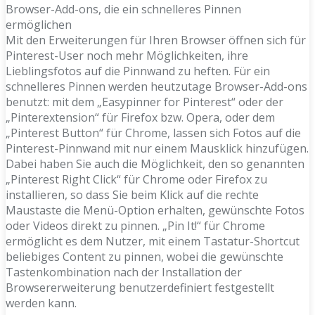
Browser-Add-ons, die ein schnelleres Pinnen
ermöglichen
Mit den Erweiterungen für Ihren Browser öffnen sich für
Pinterest-User noch mehr Möglichkeiten, ihre
Lieblingsfotos auf die Pinnwand zu heften. Für ein
schnelleres Pinnen werden heutzutage Browser-Add-ons
benutzt: mit dem „Easypinner for Pinterest“ oder der
„Pinterextension“ für Firefox bzw. Opera, oder dem
„Pinterest Button“ für Chrome, lassen sich Fotos auf die
Pinterest-Pinnwand mit nur einem Mausklick hinzufügen.
Dabei haben Sie auch die Möglichkeit, den so genannten
„Pinterest Right Click“ für Chrome oder Firefox zu
installieren, so dass Sie beim Klick auf die rechte
Maustaste die Menü-Option erhalten, gewünschte Fotos
oder Videos direkt zu pinnen. „Pin It!“ für Chrome
ermöglicht es dem Nutzer, mit einem Tastatur-Shortcut
beliebiges Content zu pinnen, wobei die gewünschte
Tastenkombination nach der Installation der
Browsererweiterung benutzerdefiniert festgestellt
werden kann.