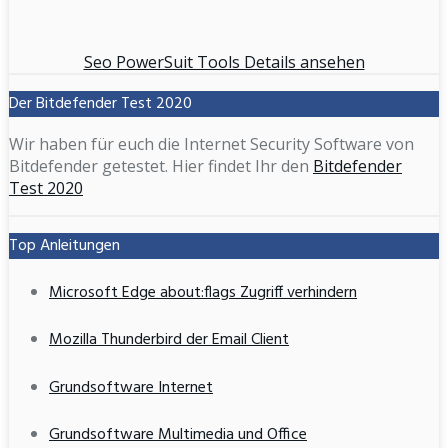
Seo PowerSuit Tools Details ansehen
Der Bitdefender Test 2020
Wir haben für euch die Internet Security Software von
Bitdefender getestet. Hier findet Ihr den
Bitdefender
Test 2020
Top Anleitungen
Microsoft Edge about:flags Zugriff verhindern
Mozilla Thunderbird der Email Client
Grundsoftware Internet
Grundsoftware Multimedia und Office