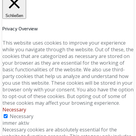
Schließen
Privacy Overview
This website uses cookies to improve your experience
while you navigate through the website. Out of these, the
cookies that are categorized as necessary are stored on
your browser as they are essential for the working of
basic functionalities of the website. We also use third-
party cookies that help us analyze and understand how
you use this website. These cookies will be stored in your
browser only with your consent. You also have the option
to opt-out of these cookies. But opting out of some of
these cookies may affect your browsing experience.
Necessary
Necessary
immer aktiv
Necessary cookies are absolutely essential for the