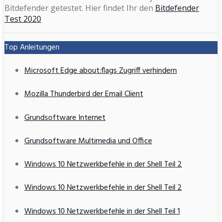
Bitdefender getestet. Hier findet Ihr den
Bitdefender
Test 2020
Top Anleitungen
Microsoft Edge about:flags Zugriff verhindern
Mozilla Thunderbird der Email Client
Grundsoftware Internet
Grundsoftware Multimedia und Office
Windows 10 Netzwerkbefehle in der Shell Teil 2
Windows 10 Netzwerkbefehle in der Shell Teil 2
Windows 10 Netzwerkbefehle in der Shell Teil 1