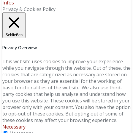
Infos
Privacy & Cookies Policy
Schließen
Privacy Overview
This website uses cookies to improve your experience
while you navigate through the website. Out of these, the
cookies that are categorized as necessary are stored on
your browser as they are essential for the working of
basic functionalities of the website. We also use third-
party cookies that help us analyze and understand how
you use this website. These cookies will be stored in your
browser only with your consent. You also have the option
to opt-out of these cookies. But opting out of some of
these cookies may affect your browsing experience.
Necessary