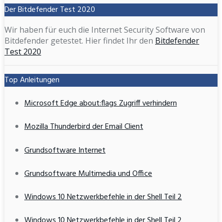
Der Bitdefender Test 2020
Wir haben für euch die Internet Security Software von
Bitdefender getestet. Hier findet Ihr den
Bitdefender
Test 2020
Top Anleitungen
Microsoft Edge about:flags Zugriff verhindern
Mozilla Thunderbird der Email Client
Grundsoftware Internet
Grundsoftware Multimedia und Office
Windows 10 Netzwerkbefehle in der Shell Teil 2
Windows 10 Netzwerkbefehle in der Shell Teil 2