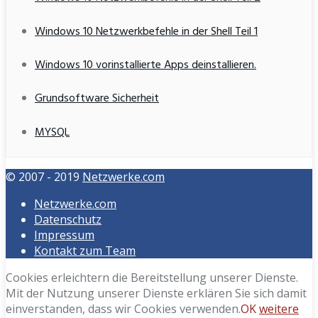
Windows 10 Netzwerkbefehle in der Shell Teil 1
Windows 10 vorinstallierte Apps deinstallieren.
Grundsoftware Sicherheit
MYSQL
© 2007 - 2019
Netzwerke.com
Netzwerke.com
Datenschutz
Impressum
Kontakt zum Team
Cookies erleichtern die Bereitstellung unserer Dienste.
Mit der Nutzung unserer Dienste erklären Sie sich damit
einverstanden, dass wir Cookies verwenden.
OK
weitere